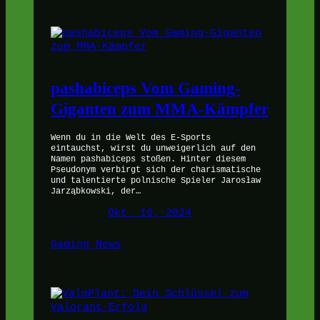
pashabiceps Vom Gaming-
Giganten zum MMA-Kämpfer
Wenn du in die Welt des E-Sports
eintauchst, wirst du unweigerlich auf den
Namen pashabiceps stoßen. Hinter diesem
Pseudonym verbirgt sich der charismatische
und talentierte polnische Spieler Jarosław
Jarząbkowski, der…
Okt. 16, 2024
Gaming News