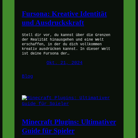
Fursona: Kreative Identität
und Ausdruckskraft
Stell dir vor, du kannst über die Grenzen
der Realität hinausgehen und eine Welt
erschaffen, in der du dich vollkommen
kreativ ausdrücken kannst. In dieser Welt
ist deine Fursona der…
Okt. 21, 2024
Blog
Minecraft Plugins: Ultimativer
Guide für Spieler