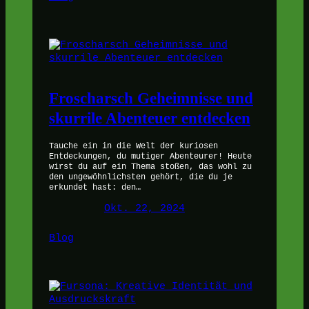
Froscharsch Geheimnisse und
skurrile Abenteuer entdecken
Tauche ein in die Welt der kuriosen
Entdeckungen, du mutiger Abenteurer! Heute
wirst du auf ein Thema stoßen, das wohl zu
den ungewöhnlichsten gehört, die du je
erkundet hast: den…
Okt. 22, 2024
Blog