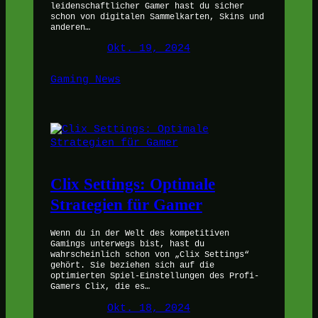
leidenschaftlicher Gamer hast du sicher
schon von digitalen Sammelkarten, Skins und
anderen…
Okt. 19, 2024
Gaming News
Clix Settings: Optimale
Strategien für Gamer
Wenn du in der Welt des kompetitiven
Gamings unterwegs bist, hast du
wahrscheinlich schon von „Clix Settings“
gehört. Sie beziehen sich auf die
optimierten Spiel-Einstellungen des Profi-
Gamers Clix, die es…
Okt. 18, 2024