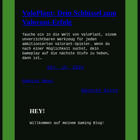
ValoPlant: Dein Schlüssel zum
Valorant-Erfolg
Tauche ein in die Welt von ValoPlant, einem
unverzichtbaren Werkzeug für jeden
ambitionierten Valorant-Spieler. Wenn du
nach einer Möglichkeit suchst, dein
Gameplay auf die nächste Stufe zu heben,
dann ist…
Okt. 15, 2024
Gaming News
Nächste Seite
HEY!
Willkommen auf meinem Gaming Blog!