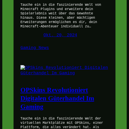
Tauche ein in die faszinierende Welt von
Minecraft Plugins und erweitere dein
Spielerlebnis weit über das Gewohnte
hinaus. Diese kleinen, aber mächtigen
Erweiterungen ermöglichen es dir, dein
Minecraft-Abenteuer individuell zu…
Okt. 20, 2024
Gaming News
OPSkins Revolutioniert
Digitalen Güterhandel Im
Gaming
Tauche ein in die faszinierende Welt der
virtuellen Marktplätze mit OPSkins, einer
Plattform, die alles verändert hat. Als