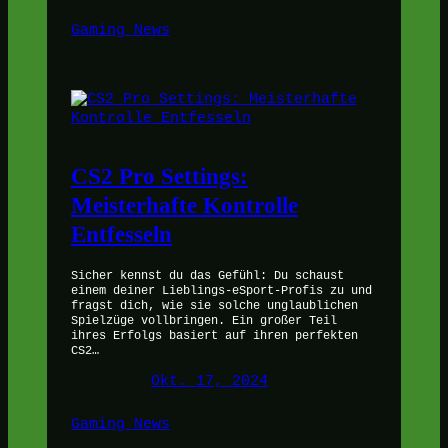
Gaming News
CS2 Pro Settings:
Meisterhafte Kontrolle
Entfesseln
Sicher kennst du das Gefühl: Du schaust
einem deiner Lieblings-eSport-Profis zu und
fragst dich, wie sie solche unglaublichen
Spielzüge vollbringen. Ein großer Teil
ihres Erfolgs basiert auf ihren perfekten
CS2…
Okt. 17, 2024
Gaming News